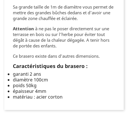
Sa grande taille de 1m de diamètre vous permet de
mettre des grandes bûches dedans et d'avoir une
grande zone chauffée et éclairée.
Attention
à ne pas le poser directement sur une
terrasse en bois ou sur l'herbe pour éviter tout
dégât à cause de la chaleur dégagée. A tenir hors
de portée des enfants.
Ce brasero existe dans d'autres dimensions.
Caractéristiques du brasero :
garanti 2 ans
diamètre 100cm
poids 50kg
épaisseur 4mm
matériau : acier corton