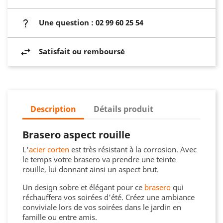
Une question : 02 99 60 25 54
Satisfait ou remboursé
Description
Détails produit
Brasero aspect rouille
L'
acier corten
est très résistant à la corrosion. Avec
le temps votre brasero va prendre une teinte
rouille, lui donnant ainsi un aspect brut.
Un design sobre et élégant pour ce
brasero
qui
réchauffera vos soirées d'été. Créez une ambiance
conviviale lors de vos soirées dans le jardin en
famille ou entre amis.