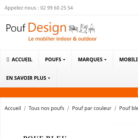
Appelez-nous :
02 99 60 25 54
ACCUEIL
POUFS
MARQUES
MOBIL
EN SAVOIR PLUS
Accueil
Tous nos poufs
Pouf par couleur
Pouf bl