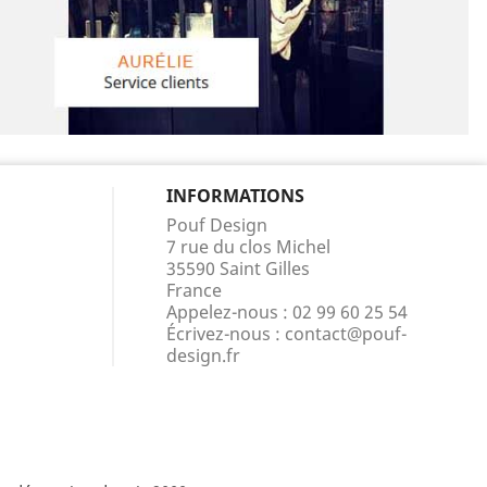
INFORMATIONS
Pouf Design
7 rue du clos Michel
35590 Saint Gilles
France
Appelez-nous :
02 99 60 25 54
Écrivez-nous :
contact@pouf-
design.fr