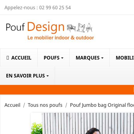
Appelez-nous :
02 99 60 25 54
ACCUEIL
POUFS
MARQUES
MOBIL
EN SAVOIR PLUS
Accueil
Tous nos poufs
Pouf Jumbo bag Original fl