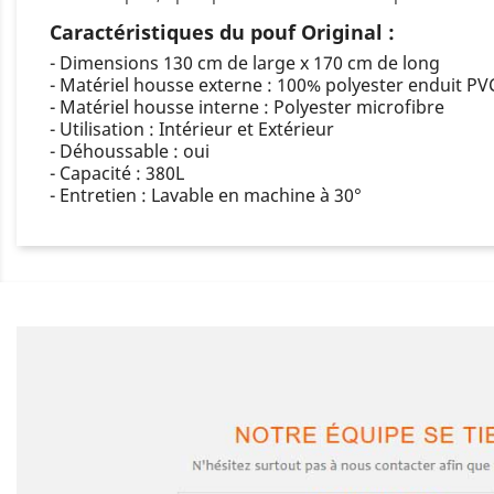
Caractéristiques du pouf Original :
- Dimensions 130 cm de large x 170 cm de long
- Matériel housse externe : 100% polyester enduit PV
- Matériel housse interne : Polyester microfibre
- Utilisation : Intérieur et Extérieur
- Déhoussable : oui
- Capacité : 380L
- Entretien : Lavable en machine à 30°