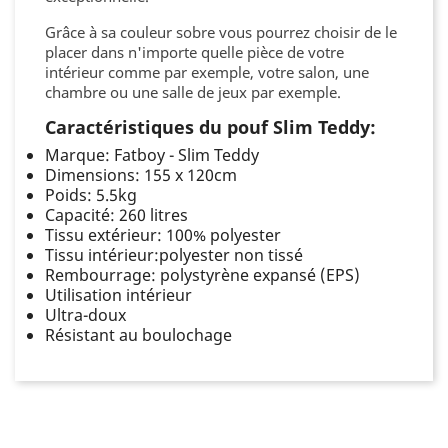
Grâce à sa couleur sobre vous pourrez choisir de le
placer dans n'importe quelle pièce de votre
intérieur comme par exemple, votre salon, une
chambre ou une salle de jeux par exemple.
Caractéristiques du pouf Slim Teddy:
Marque: Fatboy - Slim Teddy
Dimensions: 155 x 120cm
Poids: 5.5kg
Capacité: 260 litres
Tissu extérieur: 100% polyester
Tissu intérieur:polyester non tissé
Rembourrage: polystyrène expansé (EPS)
Utilisation intérieur
Ultra-doux
Résistant au boulochage