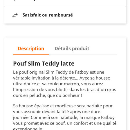
Satisfait ou remboursé
Description
Détails produit
Pouf Slim Teddy latte
Le pouf original Slim Teddy de Fatboy est une
véritable invitation à la détente... Avec sa housse
ultra-douce et sa couleur marron, vous aurez
l'impression de vous blottir dans les bras d'un gros
ours en peluche, que du bonheur !
Sa housse épaisse et moelleuse sera parfaite pour
vous assoupir devant la télé après une dure
journée. Comme à son habitude, la marque Fatboy
vous promet avec ce pouf, un confort et une qualité
exceptionnelle.