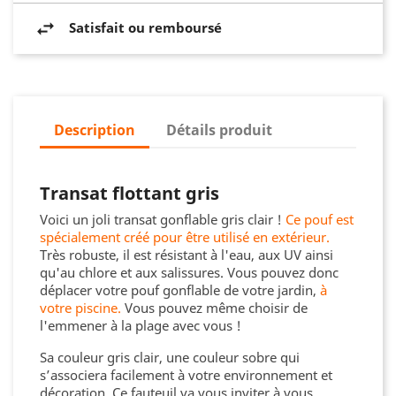
Satisfait ou remboursé
Description
Détails produit
Transat flottant gris
Voici un joli transat gonflable gris clair !
Ce pouf est
spécialement créé pour être utilisé en extérieur.
Très robuste, il est résistant à l'eau, aux UV ainsi
qu'au chlore et aux salissures. Vous pouvez donc
déplacer votre pouf gonflable de votre jardin,
à
votre piscine.
Vous pouvez même choisir de
l'emmener à la plage avec vous !
Sa couleur gris clair, une couleur sobre qui
s’associera facilement à votre environnement et
décoration. Ce fauteuil va vous inviter à vous