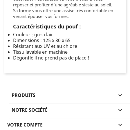
reposer et profiter d'une agréable sieste au soleil.
Sa forme vous offre une assise très confortable en
venant épouser vos formes.
Caractéristiques du pouf :
Couleur : gris clair
Dimensions : 125 x 80 x 65
Résistant aux UV et au chlore
Tissu lavable en machine
Dégonflé il ne prend pas de place !
PRODUITS

NOTRE SOCIÉTÉ

VOTRE COMPTE
