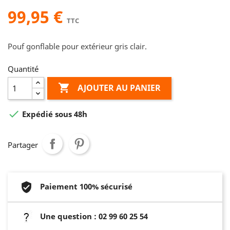
99,95 €
TTC
Pouf gonflable pour extérieur gris clair.
Quantité

AJOUTER AU PANIER

Expédié sous 48h
Partager
Paiement 100% sécurisé
Une question : 02 99 60 25 54