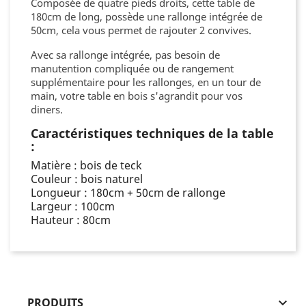
Composée de quatre pieds droits, cette table de
180cm de long, possède une rallonge intégrée de
50cm, cela vous permet de rajouter 2 convives.
Avec sa rallonge intégrée, pas besoin de
manutention compliquée ou de rangement
supplémentaire pour les rallonges, en un tour de
main, votre table en bois s'agrandit pour vos
diners.
Caractéristiques techniques de la table
:
Matière : bois de teck
Couleur : bois naturel
Longueur : 180cm + 50cm de rallonge
Largeur : 100cm
Hauteur : 80cm
PRODUITS
