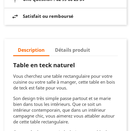
Satisfait ou remboursé
Description
Détails produit
Table en teck naturel
Vous cherchez une table rectangulaire pour votre
cuisine ou votre salle à manger, cette table en bois
de teck est faite pour vous.
Son design très simple passe partout et se marie
bien dans tous les intérieurs. Que ce soit un
intérieur contemporain, que dans un intérieur
campagne chic, vous aimerez vous attabler autour
de cette table rectangulaire.