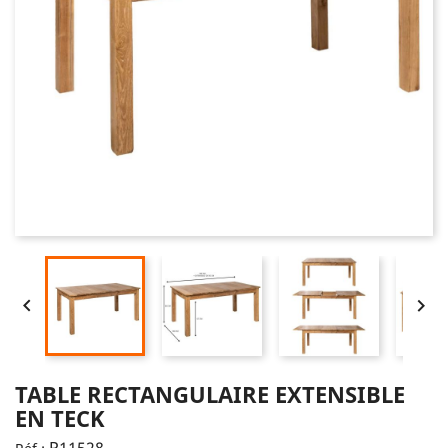


TABLE RECTANGULAIRE EXTENSIBLE
EN TECK