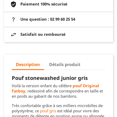
Paiement 100% sécurisé
Une question : 02 99 60 25 54
Satisfait ou remboursé
Description
Détails produit
Pouf stonewashed junior gris
Voilà la version enfant du célèbre
pouf Original
Fatboy
, redessiné afin de correspondre en taille et
en poids au gabarit de nos bambins.
Trés confortable grâce à ses milliers microbilles de
polystyrène, ce
pouf gris
est idéal pour vivre des
moments de détente en position assise ou allongée