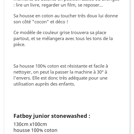
: lire un livre, regarder un film, se reposer...
Sa housse en coton au toucher très doux lui donne
son côté "cocon" et déco !
Ce modèle de couleur grise trouvera sa place
partout, et se mélangera avec tous les tons de la
pièce.
Sa housse 100% coton est résistante et facile à
nettoyer, on peut la passer la machine à 30° à
l'envers. Elle est donc très adéquate pour une
utilisation auprès des enfants.
Fatboy junior stonewashed :
130cm x100cm
housse 100% coton