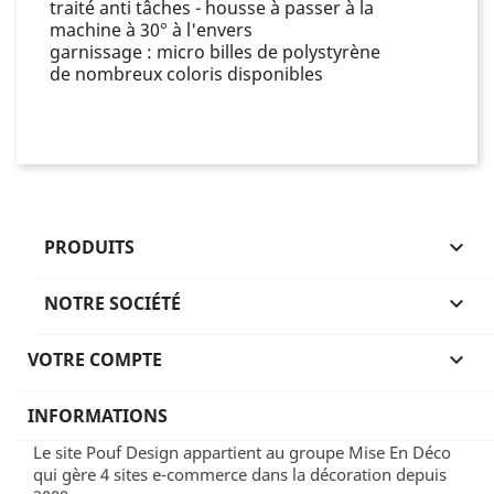
traité anti tâches - housse à passer à la
machine à 30° à l'envers
garnissage : micro billes de polystyrène
de nombreux coloris disponibles
PRODUITS

NOTRE SOCIÉTÉ

VOTRE COMPTE

INFORMATIONS
Le site Pouf Design appartient au groupe Mise En Déco
qui gère 4 sites e-commerce dans la décoration depuis