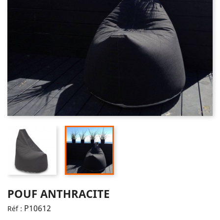
POUF ANTHRACITE
P10612
Réf :