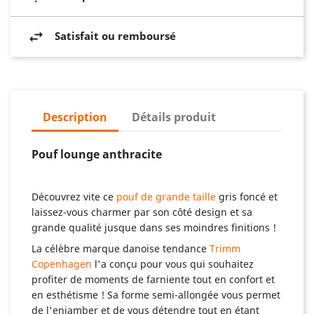
Satisfait ou remboursé
Description
Détails produit
Pouf lounge anthracite
Découvrez vite ce
pouf de grande taille
gris foncé et
laissez-vous charmer par son côté design et sa
grande qualité jusque dans ses moindres finitions !
La célèbre marque danoise tendance
Trimm
Copenhagen
l'a conçu pour vous qui souhaitez
profiter de moments de farniente tout en confort et
en esthétisme ! Sa forme semi-allongée vous permet
de l'enjamber et de vous détendre tout en étant