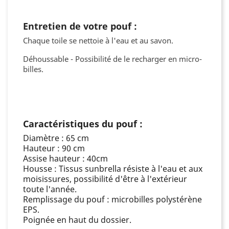
Entretien de votre pouf :
Chaque toile se nettoie à l'eau et au savon.
Déhoussable - Possibilité de le recharger en micro-
billes.
Caractéristiques du pouf :
Diamètre : 65 cm
Hauteur : 90 cm
Assise hauteur : 40cm
Housse : Tissus sunbrella résiste à l'eau et aux
moisissures, possibilité d'être à l'extérieur
toute l'année.
Remplissage du pouf : microbilles polystérène
EPS.
Poignée en haut du dossier.