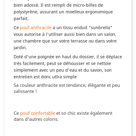
bien adossé. Il est rempli de micro-billes de
polystyrène, assurant un moelleux ergonomique
parfait.
Ce
pouf anthracite
a un tissu enduit "sunbrella"
vous autorise à l'utiliser aussi bien dans un salon,
une chambre que sur votre terrasse ou dans votre
jardin.
Doté d'une poignée en haut du dossier, il se déplace
très facilement, peut se déhousser et se nettoie
simplement avec un peu d'eau et du savon, son
entretien est donc utlra simple
Sa couleur anthracite est tendance, élégante et peu
salissante !
Ce
pouf confortable
et so chic existe également
dans d'autres coloris.