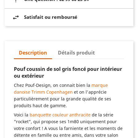
Satisfait ou remboursé
Description
Détails produit
Pouf coussin de sol gris foncé pour intérieur
ou extérieur
Chez Pouf-Design, on connait bien la
marque
danoise Trimm Copenhagen
et on l'apprécie
particulièrement pour la grande qualité de ses
produits haut de gamme.
Voici la
banquette couleur anthracite
de la série
"rocket", qui propose ses 1m80 uniquement pour
votre confort ! A vous la farniente et les moments de
détente en famille ou entre amis, dans votre salon