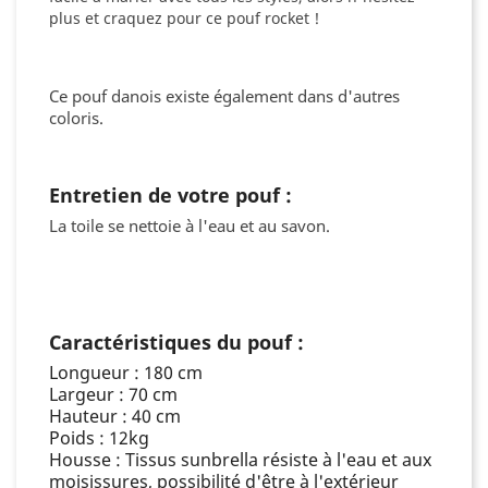
plus et craquez pour ce pouf rocket !
Ce pouf danois existe également dans d'autres
coloris.
Entretien de votre pouf :
La toile se nettoie à l'eau et au savon.
Caractéristiques du pouf :
Longueur : 180 cm
Largeur : 70 cm
Hauteur : 40 cm
Poids : 12kg
Housse : Tissus sunbrella résiste à l'eau et aux
moisissures, possibilité d'être à l'extérieur