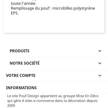
toute l'année.
Remplissage du pouf : microbilles polystyrène
EPS.
PRODUITS

NOTRE SOCIÉTÉ

VOTRE COMPTE

INFORMATIONS
Le site Pouf Design appartient au groupe Mise En Déco
qui gère 4 sites e-commerce dans la décoration depuis
2009