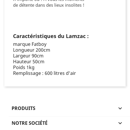
de
détente
dans des lieux insolites !
Caractéristiques du Lamzac :
marque Fatboy
Longueur 200cm
Largeur 90cm
Hauteur 50cm
Poids 1kg
Remplissage : 600 litres d'air
PRODUITS

NOTRE SOCIÉTÉ
